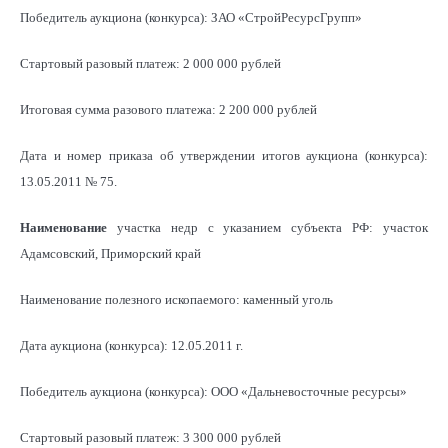
Победитель аукциона (конкурса): ЗАО «СтройРесурсГрупп»
Стартовый разовый платеж: 2 000 000 рублей
Итоговая сумма разового платежа: 2 200 000 рублей
Дата и номер приказа об утверждении итогов аукциона (конкурса):
13.05.2011 № 75.
Наименование
участка недр с указанием субъекта РФ: участок
Адамсовский, Приморский край
Наименование полезного ископаемого: каменный уголь
Дата аукциона (конкурса): 12.05.2011 г.
Победитель аукциона (конкурса): ООО «Дальневосточные ресурсы»
Стартовый разовый платеж: 3 300 000 рублей