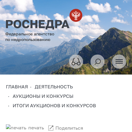
Федеральное агентство
по недропользованию
ГЛАВНАЯ
ДЕЯТЕЛЬНОСТЬ
АУКЦИОНЫ И КОНКУРСЫ
ИТОГИ АУКЦИОНОВ И КОНКУРСОВ
печать
Поделиться