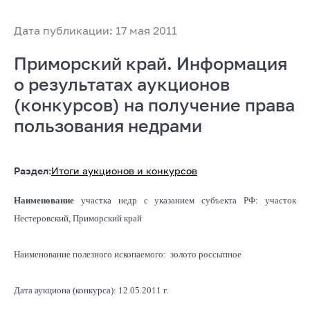
Дата публикации: 17 мая 2011
Приморский край. Информация
о результатах аукционов
(конкурсов) на получение права
пользования недрами
Раздел:
Итоги аукционов и конкурсов
Наименование
участка недр с указанием субъекта РФ: участок
Нестеровский, Приморский край
Наименование полезного ископаемого: золото россыпное
Дата аукциона (конкурса): 12.05.2011 г.