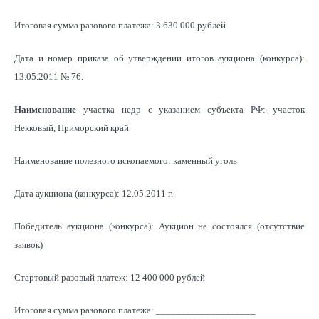
Итоговая сумма разового платежа: 3 630 000 рублей
Дата и номер приказа об утверждении итогов аукциона (конкурса):
13.05.2011 № 76.
Наименование
участка недр с указанием субъекта РФ: участок
Некковый, Приморский край
Наименование полезного ископаемого: каменный уголь
Дата аукциона (конкурса): 12.05.2011 г.
Победитель аукциона (конкурса): Аукцион не состоялся (отсутствие
заявок)
Стартовый разовый платеж: 12 400 000 рублей
Итоговая сумма разового платежа: ____________________