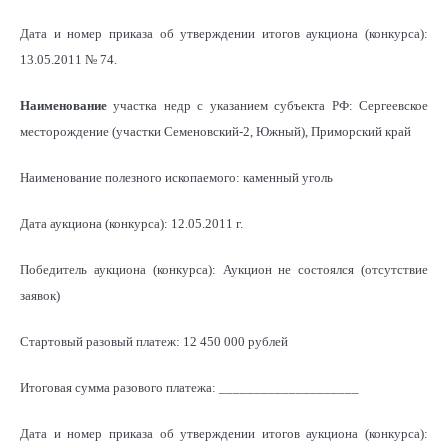
Дата и номер приказа об утверждении итогов аукциона (конкурса):
13.05.2011 № 74.
Наименование
участка недр с указанием субъекта РФ: Сергеевское
месторождение (участки Семеновский-2, Южный), Приморский край
Наименование полезного ископаемого: каменный уголь
Дата аукциона (конкурса): 12.05.2011 г.
Победитель аукциона (конкурса): Аукцион не состоялся (отсутствие
заявок)
Стартовый разовый платеж: 12 450 000 рублей
Итоговая сумма разового платежа: ____________________
Дата и номер приказа об утверждении итогов аукциона (конкурса):