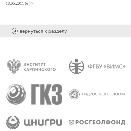
13.05.2011 № 77.
вернуться к разделу