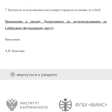
7. Контроль за исполнением настоящего приказа оставляю за собой.
Приложение к письму Департамента по недропользованию по
Сибирскому федеральному округу
Начальник
А.И. Неволько
вернуться к разделу