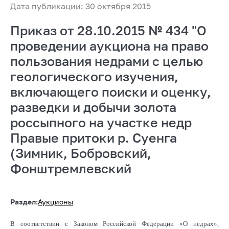
Дата публикации: 30 октября 2015
Приказ от 28.10.2015 № 434 "О
проведении аукциона на право
пользования недрами с целью
геологического изучения,
включающего поиски и оценку,
разведки и добычи золота
россыпного на участке недр
Правые притоки р. Суенга
(Зимник, Бобровский,
Фонштремлевский
Раздел:
Аукционы
В соответствии с Законом Российской Федерации «О недрах»,