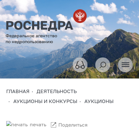
Федеральное агентство
по недропользованию
ГЛАВНАЯ
ДЕЯТЕЛЬНОСТЬ
АУКЦИОНЫ И КОНКУРСЫ
АУКЦИОНЫ
печать
Поделиться