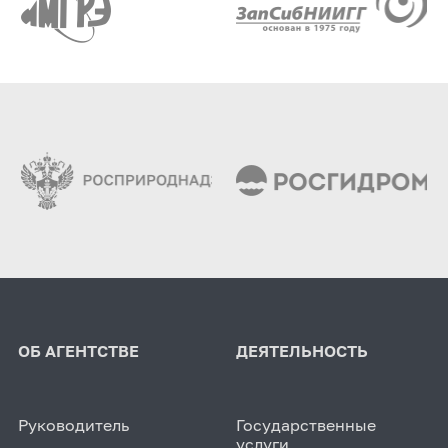
ОБ АГЕНТСТВЕ
ДЕЯТЕЛЬНОСТЬ
Руководитель
Государственные
услуги