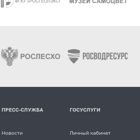
ПРЕСС-СЛУЖБА
ГОСУСЛУГИ
Новости
Личный кабинет