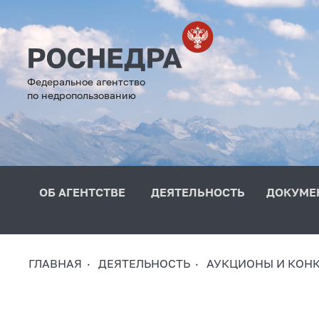
Федеральное агентство
по недропользованию
ОБ АГЕНТСТВЕ
ДЕЯТЕЛЬНОСТЬ
ДОКУМЕ
ГЛАВНАЯ
ДЕЯТЕЛЬНОСТЬ
АУКЦИОНЫ И КОН