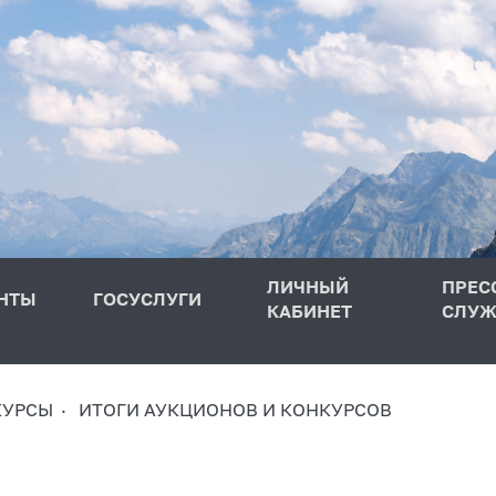
ЛИЧНЫЙ
ПРЕС
НТЫ
ГОСУСЛУГИ
КАБИНЕТ
СЛУЖ
КУРСЫ
ИТОГИ АУКЦИОНОВ И КОНКУРСОВ