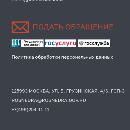
Политика обработки персональных данных
125993 МОСКВА, УЛ. Б. ГРУЗИНСКАЯ, 4/6, ГСП-3
ROSNEDRA@ROSNEDRA.GOV.RU
+7(499)254-11-11