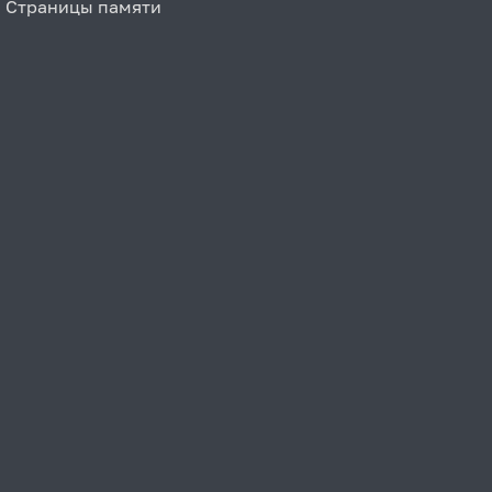
Страницы памяти