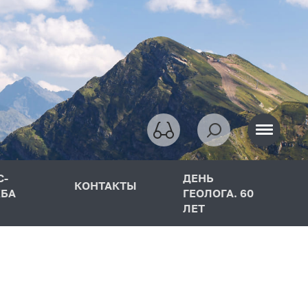
С-
ДЕНЬ
КОНТАКТЫ
БА
ГЕОЛОГА. 60
ЛЕТ