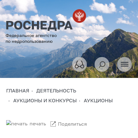
Федеральное агентство
по недропользованию
ГЛАВНАЯ
ДЕЯТЕЛЬНОСТЬ
АУКЦИОНЫ И КОНКУРСЫ
АУКЦИОНЫ
печать
Поделиться