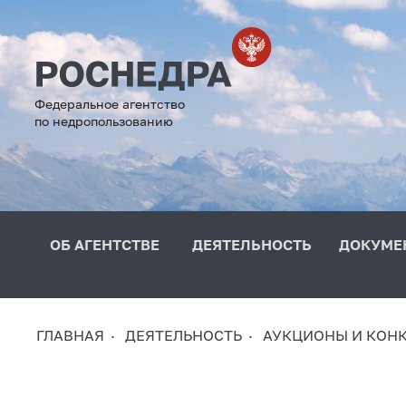
Федеральное агентство
по недропользованию
ОБ АГЕНТСТВЕ
ДЕЯТЕЛЬНОСТЬ
ДОКУМЕ
ГЛАВНАЯ
ДЕЯТЕЛЬНОСТЬ
АУКЦИОНЫ И КОН