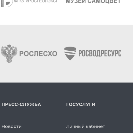
ПРЕСС-СЛУЖБА
ГОСУСЛУГИ
Новости
Личный кабинет