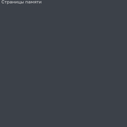
Страницы памяти