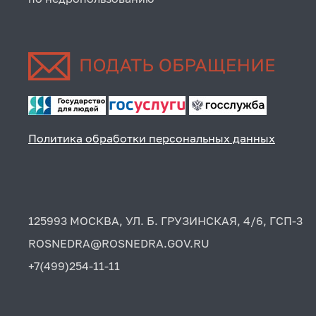
Политика обработки персональных данных
125993 МОСКВА, УЛ. Б. ГРУЗИНСКАЯ, 4/6, ГСП-3
ROSNEDRA@ROSNEDRA.GOV.RU
+7(499)254-11-11