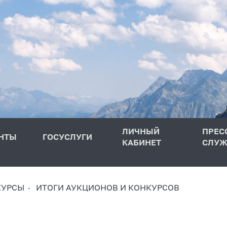
ЛИЧНЫЙ
ПРЕС
НТЫ
ГОСУСЛУГИ
КАБИНЕТ
СЛУЖ
КУРСЫ
ИТОГИ АУКЦИОНОВ И КОНКУРСОВ