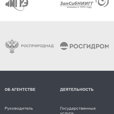
ОБ АГЕНТСТВЕ
ДЕЯТЕЛЬНОСТЬ
Руководитель
Государственные
услуги