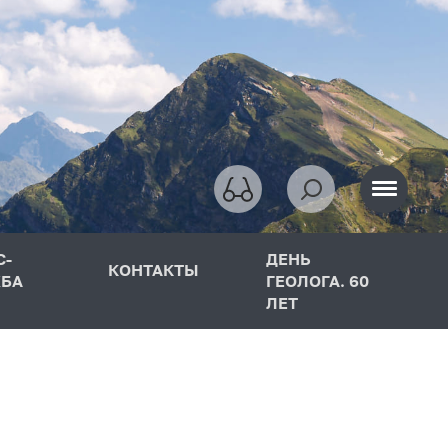
С-
ДЕНЬ
КОНТАКТЫ
БА
ГЕОЛОГА. 60
ЛЕТ