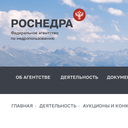
Федеральное агентство
по недропользованию
ОБ АГЕНТСТВЕ
ДЕЯТЕЛЬНОСТЬ
ДОКУМЕ
ГЛАВНАЯ
ДЕЯТЕЛЬНОСТЬ
АУКЦИОНЫ И КОН