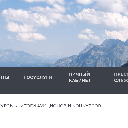
ЛИЧНЫЙ
ПРЕС
НТЫ
ГОСУСЛУГИ
КАБИНЕТ
СЛУЖ
КУРСЫ
ИТОГИ АУКЦИОНОВ И КОНКУРСОВ