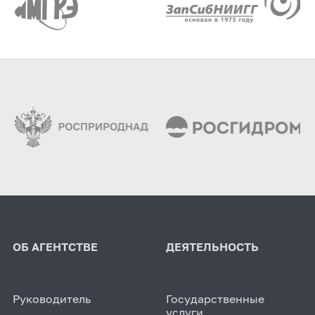
ОБ АГЕНТСТВЕ
ДЕЯТЕЛЬНОСТЬ
Руководитель
Государственные
услуги