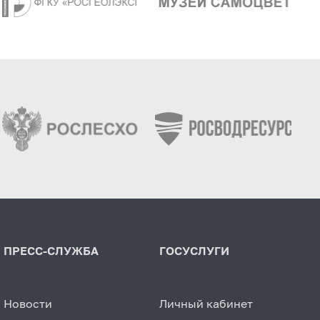
ПРЕСС-СЛУЖБА
ГОСУСЛУГИ
Новости
Личный кабинет