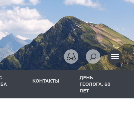
С-
ДЕНЬ
КОНТАКТЫ
БА
ГЕОЛОГА. 60
ЛЕТ