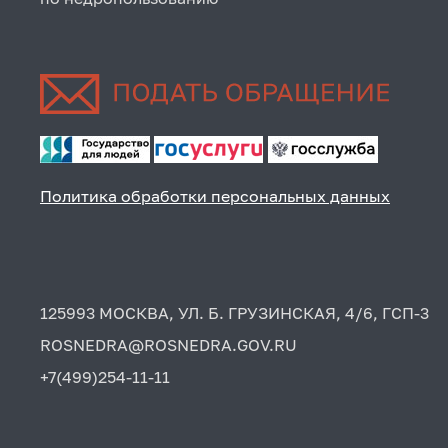
Политика обработки персональных данных
125993 МОСКВА, УЛ. Б. ГРУЗИНСКАЯ, 4/6, ГСП-3
ROSNEDRA@ROSNEDRA.GOV.RU
+7(499)254-11-11