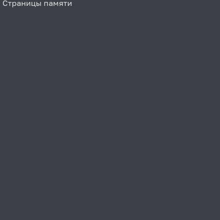
Страницы памяти