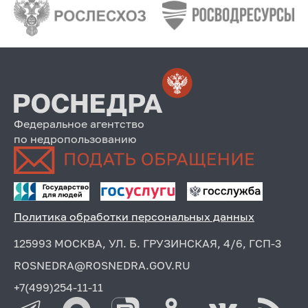
Федеральное агентство
по недропользованию
Политика обработки персональных данных
125993 МОСКВА, УЛ. Б. ГРУЗИНСКАЯ, 4/6, ГСП-3
ROSNEDRA@ROSNEDRA.GOV.RU
+7(499)254-11-11