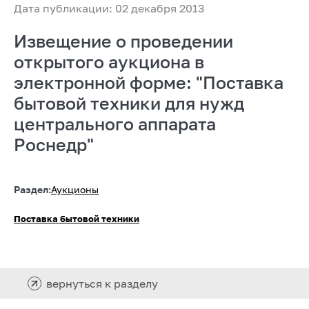
Дата публикации: 02 декабря 2013
Извещение о проведении
открытого аукциона в
электронной форме: "Поставка
бытовой техники для нужд
центрального аппарата
Роснедр"
Раздел:
Аукционы
Поставка бытовой техники
вернуться к разделу