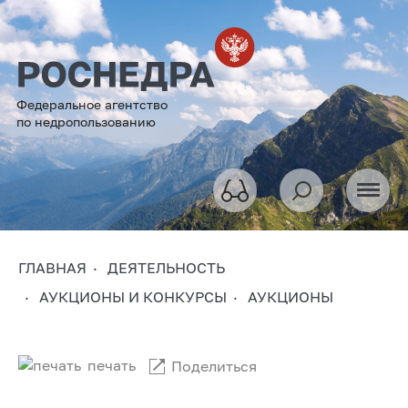
Федеральное агентство
по недропользованию
ГЛАВНАЯ
ДЕЯТЕЛЬНОСТЬ
АУКЦИОНЫ И КОНКУРСЫ
АУКЦИОНЫ
печать
Поделиться