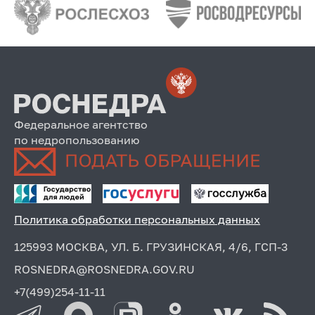
Федеральное агентство
по недропользованию
Политика обработки персональных данных
125993 МОСКВА, УЛ. Б. ГРУЗИНСКАЯ, 4/6, ГСП-3
ROSNEDRA@ROSNEDRA.GOV.RU
+7(499)254-11-11