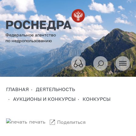
Федеральное агентство
по недропользованию
ГЛАВНАЯ
ДЕЯТЕЛЬНОСТЬ
АУКЦИОНЫ И КОНКУРСЫ
КОНКУРСЫ
печать
Поделиться