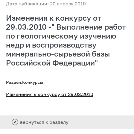
Дата публикации: 20 апреля 2010
Изменения к конкурсу от
29.03.2010 -" Выполнение работ
по геологическому изучению
недр и воспроизводству
минерально-сырьевой базы
Российской Федерации"
Раздел:
Конкурсы
Изменения к конкурсу от 29.03.2010
вернуться к разделу