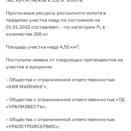
Прогнозные ресурсы россыпного золота в
пределах участка недр по состоянию на
01.01.2022 составляют: – по категории Р
в
1
количестве 326 кг.
2
Площадь участка недр 4,52 км
.
Поступили заявки от следующих претендентов на
участие в аукционе:
– Общества с ограниченной ответственностью
«КИЯ МАЙНИНГ»,
– Общества с ограниченной ответственностью «ТД
«УРАЛИЗВЕСТЬ»,
– Общества с ограниченной ответственностью
«УРАЛСТРОЙСЕРВИС»,