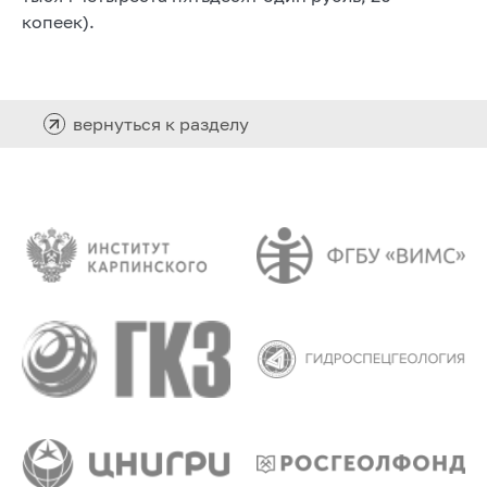
копеек).
вернуться к разделу