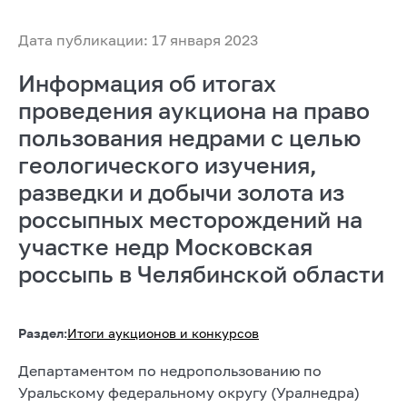
Дата публикации: 17 января 2023
Информация об итогах
проведения аукциона на право
пользования недрами с целью
геологического изучения,
разведки и добычи золота из
россыпных месторождений на
участке недр Московская
россыпь в Челябинской области
Раздел:
Итоги аукционов и конкурсов
Департаментом по недропользованию по
Уральскому федеральному округу (Уралнедра)