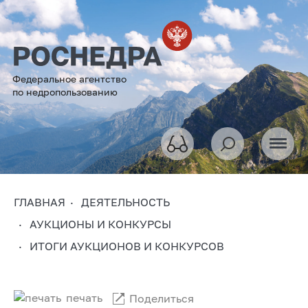
Федеральное агентство
по недропользованию
ГЛАВНАЯ
ДЕЯТЕЛЬНОСТЬ
АУКЦИОНЫ И КОНКУРСЫ
ИТОГИ АУКЦИОНОВ И КОНКУРСОВ
печать
Поделиться