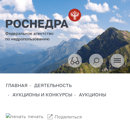
Федеральное агентство
по недропользованию
ГЛАВНАЯ
ДЕЯТЕЛЬНОСТЬ
АУКЦИОНЫ И КОНКУРСЫ
АУКЦИОНЫ
печать
Поделиться