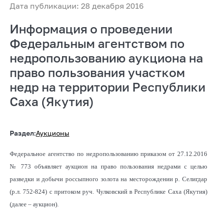
Дата публикации: 28 декабря 2016
Информация о проведении
Федеральным агентством по
недропользованию аукциона на
право пользования участком
недр на территории Республики
Саха (Якутия)
Раздел:
Аукционы
Федеральное агентство по недропользованию приказом от 27.12.2016
№ 773 объявляет аукцион на право пользования недрами с целью
разведки и добычи россыпного золота на месторождении р. Селигдар
(р.л. 752-824) с притоком руч. Чулковский в Республике Саха (Якутия)
(далее – аукцион).