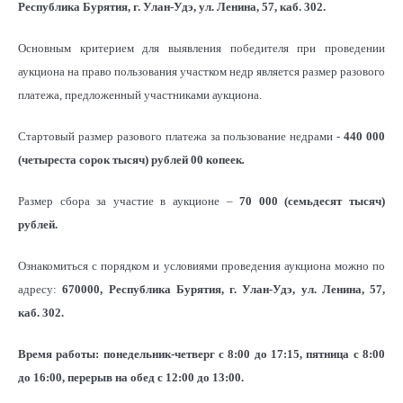
Республика Бурятия, г. Улан-Удэ, ул. Ленина, 57, каб. 302.
Основным критерием для выявления победителя при проведении
аукциона на право пользования участком недр является размер разового
платежа, предложенный участниками аукциона.
Стартовый размер разового платежа за пользование недрами -
440 000
(четыреста сорок тысяч) рублей 00 копеек
.
Размер сбора за участие в аукционе –
70 000 (семьдесят тысяч)
рублей.
Ознакомиться с порядком и условиями проведения аукциона можно по
адресу:
670000, Республика Бурятия, г. Улан-Удэ, ул. Ленина, 57,
каб. 302.
Время работы: понедельник-четверг с 8:00 до 17:15, пятница с 8:00
до 16:00, перерыв на обед с 12:00 до 13:00.