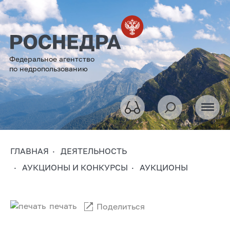
Федеральное агентство
по недропользованию
ГЛАВНАЯ
ДЕЯТЕЛЬНОСТЬ
АУКЦИОНЫ И КОНКУРСЫ
АУКЦИОНЫ
печать
Поделиться