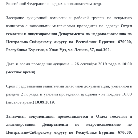
Российской Федерации о недрах к пользователям недр.
Заседание аукционной комиссии и рабочей группы по вскрытию
конвертов с заявочными материалами проводится по адресу:
Отдел
геологии и лицензирования Департамента по недропользованию по
Центрально-Сибирскому округу по Республике Бурятия: 670000,
Республика Бурятия, г. Улан-Удэ, ул. Ленина, 57, каб.302.
Дата и время проведения аукциона –
26 сентября 2019 года в 10:00
(местное время).
Срок представления заявителями заявочной документации, указанной в
разделе 2 порядка и условий проведения аукциона - не позднее 16:00
(местное время)
10.09.2019.
Заявочная документация предоставляется в Отдел геологии и
лицензирования Департамента по недропользованию по
Центрально-Сибирскому округу по Республике Бурятия:
670000,