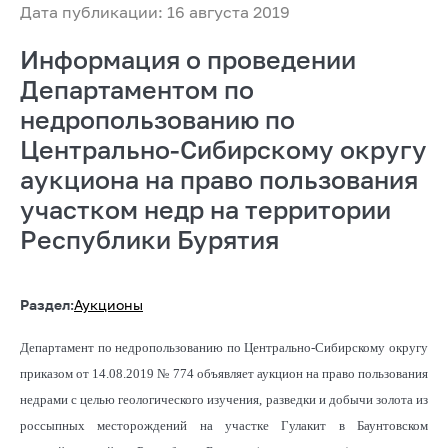
Дата публикации: 16 августа 2019
Информация о проведении
Департаментом по
недропользованию по
Центрально-Сибирскому округу
аукциона на право пользования
участком недр на территории
Республики Бурятия
Раздел:
Аукционы
Департамент по недропользованию по Центрально-Сибирскому округу
приказом от 14.08.2019 № 774 объявляет аукцион на право пользования
недрами с целью геологического изучения, разведки и добычи золота из
россыпных месторождений на участке Гулакит в Баунтовском