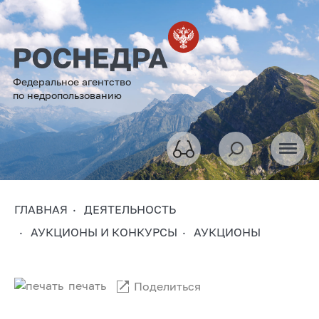
Федеральное агентство
по недропользованию
ГЛАВНАЯ
ДЕЯТЕЛЬНОСТЬ
АУКЦИОНЫ И КОНКУРСЫ
АУКЦИОНЫ
печать
Поделиться