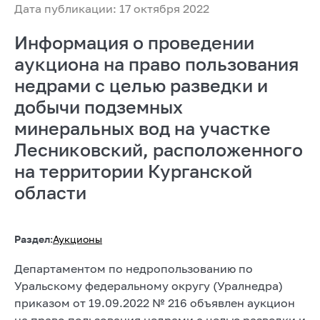
Дата публикации: 17 октября 2022
Информация о проведении
аукциона на право пользования
недрами с целью разведки и
добычи подземных
минеральных вод на участке
Лесниковский, расположенного
на территории Курганской
области
Раздел:
Аукционы
Департаментом по недропользованию по
Уральскому федеральному округу (Уралнедра)
приказом от 19.09.2022 № 216 объявлен аукцион
на право пользования недрами с целью разведки и