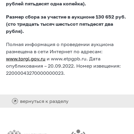
рублей пятьдесят одна копейка).
Размер сбора за участие в аукционе
130 652 руб.
(сто тридцать тысяч шестьсот пятьдесят два
рубля).
Полная информация о проведении аукциона
размещена в сети Интернет по адресам:
www.torgi.gov.ru
и www.etpgpb.ru. Дата
опубликования – 20.09.2022. Номер извещения:
22000043270000000023.
вернуться к разделу